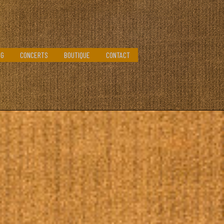
OG
CONCERTS
BOUTIQUE
CONTACT