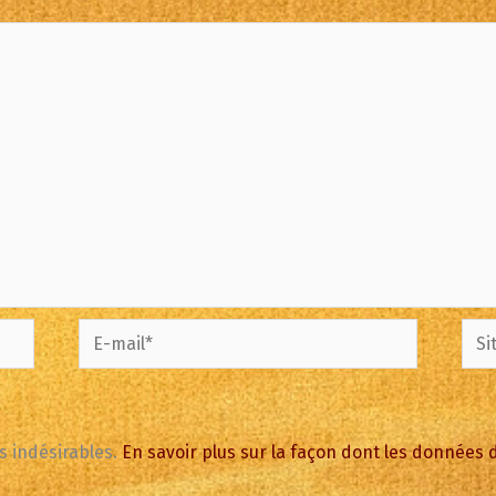
E-
Site
mail*
es indésirables.
En savoir plus sur la façon dont les données