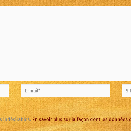
E-
Site
mail*
es indésirables.
En savoir plus sur la façon dont les données