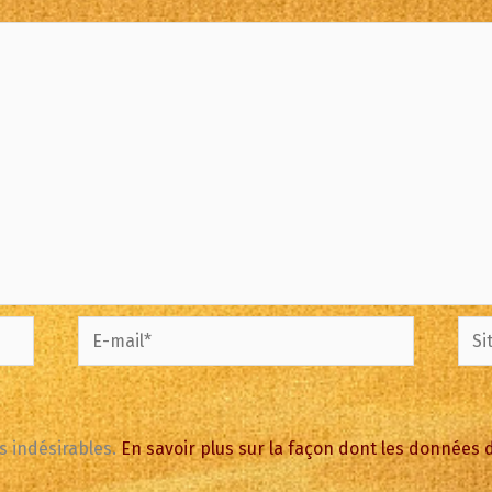
E-
Site
mail*
es indésirables.
En savoir plus sur la façon dont les données