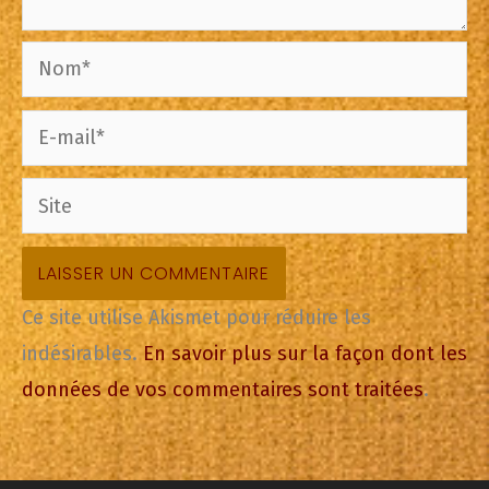
Nom*
E-
mail*
Site
Ce site utilise Akismet pour réduire les
indésirables.
En savoir plus sur la façon dont les
données de vos commentaires sont traitées
.