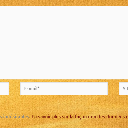
E-
Site
mail*
es indésirables.
En savoir plus sur la façon dont les données