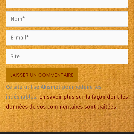
Nom*
E-
mail*
Site
Ce site utilise Akismet pour réduire les
indésirables.
En savoir plus sur la façon dont les
données de vos commentaires sont traitées
.