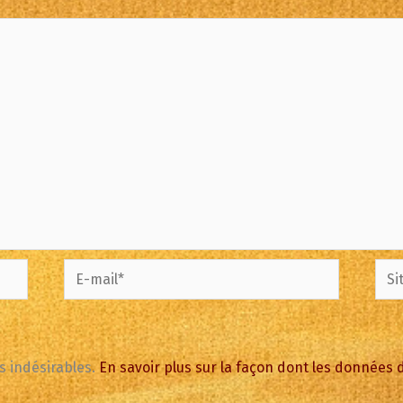
E-
Site
mail*
es indésirables.
En savoir plus sur la façon dont les données