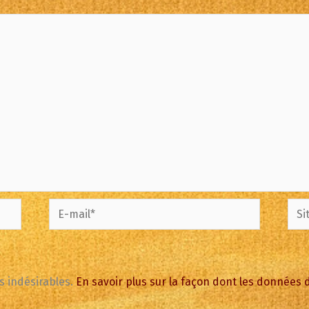
E-
Site
mail*
es indésirables.
En savoir plus sur la façon dont les données