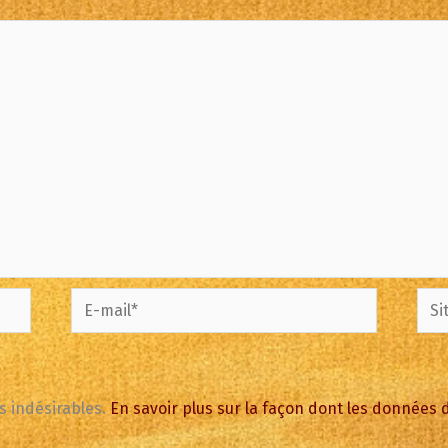
E-
Site
mail*
es indésirables.
En savoir plus sur la façon dont les données