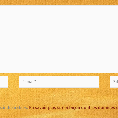
E-
Site
mail*
es indésirables.
En savoir plus sur la façon dont les données