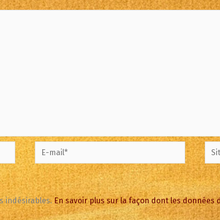
E-
Site
mail*
es indésirables.
En savoir plus sur la façon dont les données