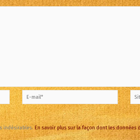
E-
Site
mail*
es indésirables.
En savoir plus sur la façon dont les données