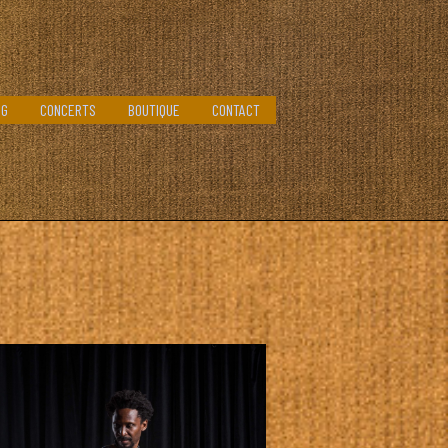
OG
CONCERTS
BOUTIQUE
CONTACT