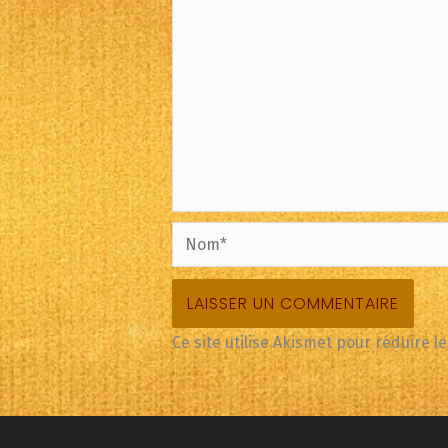
Nom*
Ce site utilise Akismet pour réduire l