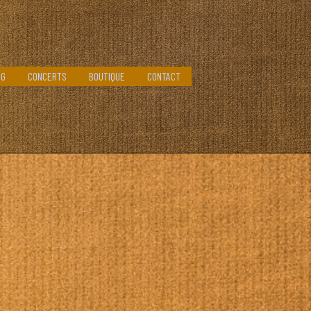
OG
CONCERTS
BOUTIQUE
CONTACT