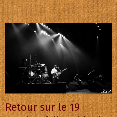
Retour sur le 19