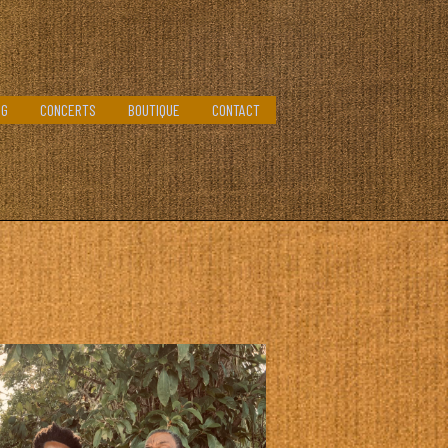
OG
CONCERTS
BOUTIQUE
CONTACT